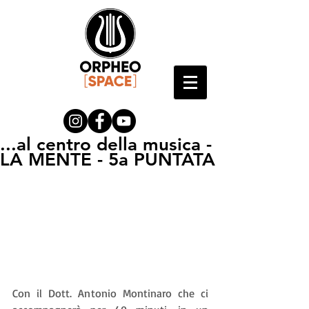
...al centro della musica -
LA MENTE - 5a PUNTATA
Con il Dott. Antonio Montinaro che ci 