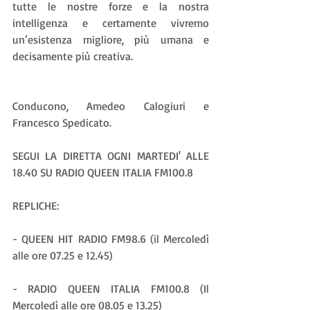
tutte le nostre forze e la nostra 
intelligenza e certamente vivremo 
un’esistenza migliore, più umana e 
decisamente più creativa.
Conducono, Amedeo Calogiuri e 
Francesco Spedicato.
SEGUI LA DIRETTA OGNI MARTEDI' ALLE 
18.40 SU RADIO QUEEN ITALIA FM100.8
REPLICHE:
- QUEEN HIT RADIO FM98.6 (il Mercoledì 
alle ore 07.25 e 12.45)
- RADIO QUEEN ITALIA FM100.8 (Il 
Mercoledì alle ore 08.05 e 13.25)