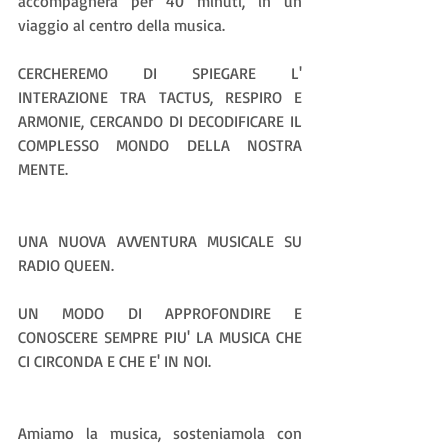
accompagnerà per 40 minuti, in un 
viaggio al centro della musica. 
CERCHEREMO DI SPIEGARE L' 
INTERAZIONE TRA TACTUS, RESPIRO E 
ARMONIE, CERCANDO DI DECODIFICARE IL 
COMPLESSO MONDO DELLA NOSTRA 
MENTE.
UNA NUOVA AVVENTURA MUSICALE SU 
RADIO QUEEN.
UN MODO DI APPROFONDIRE E 
CONOSCERE SEMPRE PIU' LA MUSICA CHE 
CI CIRCONDA E CHE E' IN NOI.
Amiamo la musica, sosteniamola con 