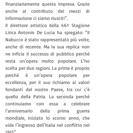
finanziariamente questa impresa. Grazie 
anche al contributo dei mezzi di 
informazione ci siamo riusciti”.
Il direttore artistico della 46^ Stagione 
Lirica Antonio De Lucia ha spiegato: “Il 
Nabucco è stato rappresentato più volte, 
anche di recente. Ma la sua replica non 
ne inficia il successo di pubblico perché 
resta un’opera molto popolare. L’ho 
scelta per due ragioni. La prima è proprio 
perché è un’opera popolare per 
eccellenza, per il suo richiamo ai valori 
fondanti del nostro Paese, tra cui c’è 
quello della Patria. La seconda perché 
continuiamo con essa a celebrare 
l’anniversario della prima guerra 
mondiale, iniziato lo scorso anno, che 
vide l’ingresso dell’Italia nel conflitto nel 
1915”.