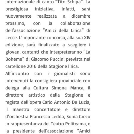
internazionale di canto “Tito Schipa”. La 
prestigiosa iniziativa, infatti, sarà 
nuovamente realizzata a dicembre 
prossimo, con la collaborazione 
dell’associazione “Amici della Lirica” di 
Lecce. L’importante concorso, alla sua XIV 
edizione, sarà finalizzato a scegliere i 
giovani cantanti che interpreteranno “La 
Boheme” di Giacomo Puccini prevista nel 
cartellone 2016 della Stagione lirica.
All’incontro con i giornalisti sono 
intervenuti la consigliera provinciale con 
delega alla Cultura Simona Manca, il 
direttore artistico della Stagione e 
regista dell’opera Carlo Antonio De Lucia, 
il maestro concertatore e direttore 
d’orchestra Francesco Ledda, Sonia Greco 
in rappresentanza del Teatro Politeama, e 
la presidente dell’associazione “Amici 