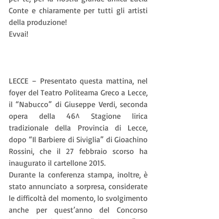
Conte e chiaramente per tutti gli artisti 
della produzione!
Evvai!
LECCE – Presentato questa mattina, nel 
foyer del Teatro Politeama Greco a Lecce, 
il “Nabucco” di Giuseppe Verdi, seconda 
opera della 46^ Stagione lirica 
tradizionale della Provincia di Lecce, 
dopo “Il Barbiere di Siviglia” di Gioachino 
Rossini, che il 27 febbraio scorso ha 
inaugurato il cartellone 2015.
Durante la conferenza stampa, inoltre, è 
stato annunciato a sorpresa, considerate 
le difficoltà del momento, lo svolgimento 
anche per quest’anno del Concorso 