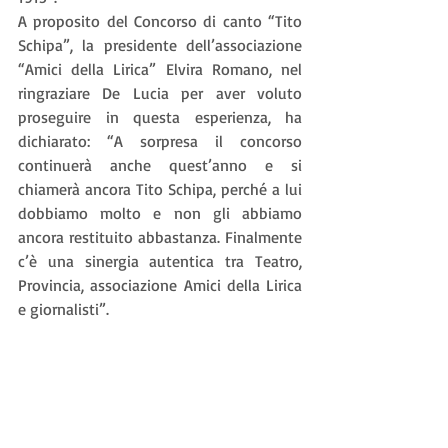
A proposito del Concorso di canto “Tito 
Schipa”, la presidente dell’associazione 
“Amici della Lirica” Elvira Romano, nel 
ringraziare De Lucia per aver voluto 
proseguire in questa esperienza, ha 
dichiarato: “A sorpresa il concorso 
continuerà anche quest’anno e si 
chiamerà ancora Tito Schipa, perché a lui 
dobbiamo molto e non gli abbiamo 
ancora restituito abbastanza. Finalmente 
c’è una sinergia autentica tra Teatro, 
Provincia, associazione Amici della Lirica 
e giornalisti”.