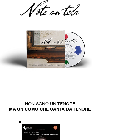
NON SONO UN TENORE
MA UN UOMO CHE CANTA DA TENORE