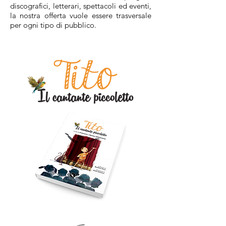
discografici, letterari, spettacoli ed eventi,
la nostra offerta vuole essere trasversale
per ogni tipo di pubblico.