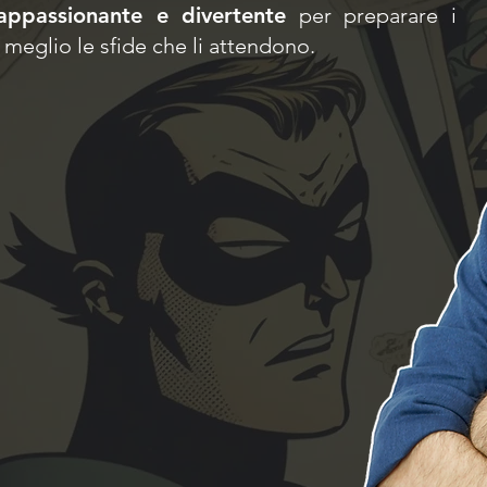
appassionante e divertente
per preparare i
 meglio le sfide che li attendono.