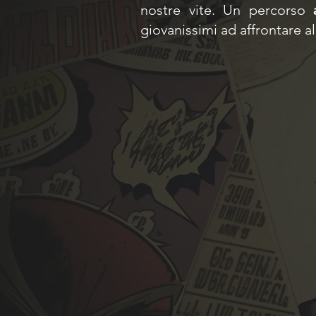
nostre vite. Un percorso
giovanissimi ad affrontare al